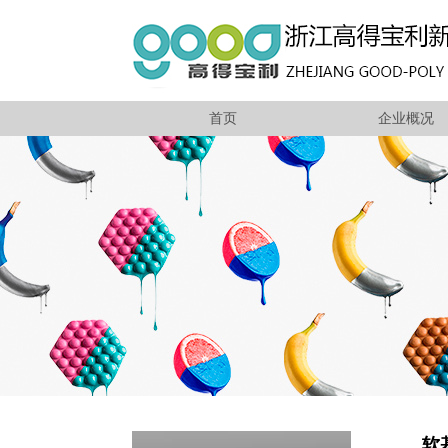
首页
企业概况
软