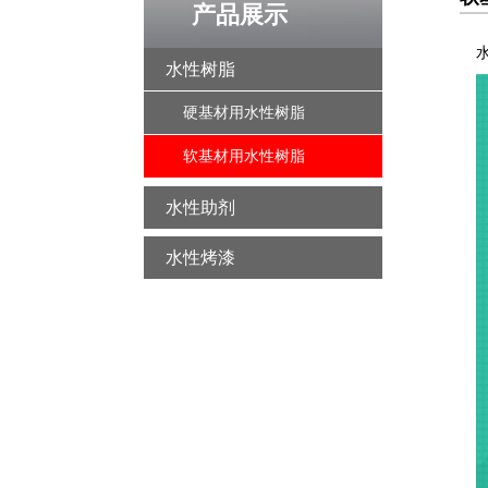
产品展示
水
水性树脂
硬基材用水性树脂
软基材用水性树脂
水性助剂
水性烤漆