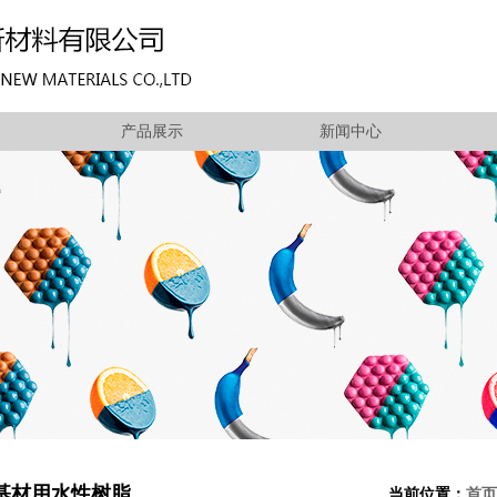
产品展示
新闻中心
基材用水性树脂
当前位置：
首页