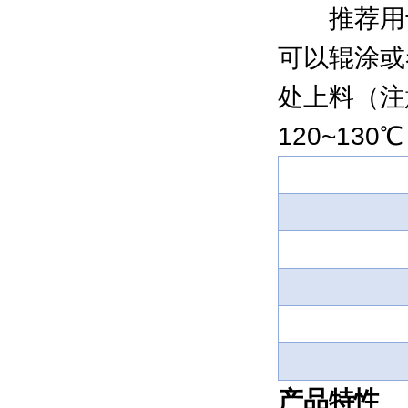
推荐用于 
可以辊涂或
处上料（注
120~130
产品特性