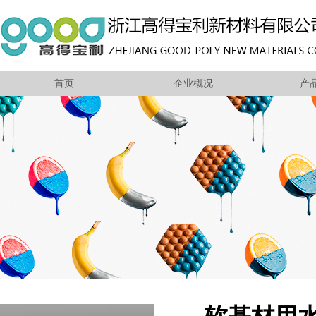
首页
企业概况
产