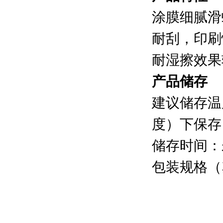
涂膜细腻滑
耐刮，印刷
耐湿擦效果
产品储存
建议储存温
度）下保存
储存时间：
包装规格（塑