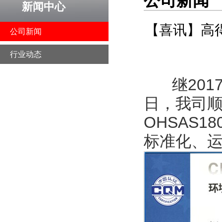
公司新闻
新闻中心
【喜讯】高
公司新闻
行业动态
继20
日，我司顺
OHSAS
标准化、