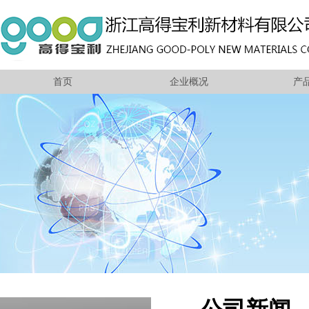
首页
企业概况
产